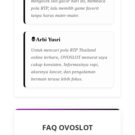
mengecek slot gacor hari ini, membaca
pola RTP, lalu memilih game favorit
tanpa harus muter-muter.
Arbi Yusri
Untuk mencari pola RTP Thailand
online terbaru, OVOSLOT menurut saya
cukup konsisten. Informasinya rapi,
aksesnya lancar, dan pengalaman
bermain terasa lebih fokus.
FAQ OVOSLOT