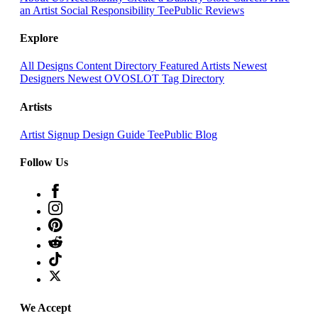
an Artist
Social Responsibility
TeePublic Reviews
Explore
All Designs
Content Directory
Featured Artists
Newest
Designers
Newest OVOSLOT
Tag Directory
Artists
Artist Signup
Design Guide
TeePublic Blog
Follow Us
We Accept