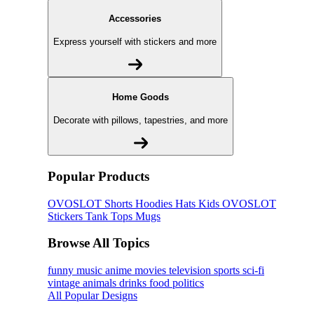
Accessories
Express yourself with stickers and more
Home Goods
Decorate with pillows, tapestries, and more
Popular Products
OVOSLOT
Shorts
Hoodies
Hats
Kids OVOSLOT
Stickers
Tank Tops
Mugs
Browse All Topics
funny
music
anime
movies
television
sports
sci-fi
vintage
animals
drinks
food
politics
All Popular Designs