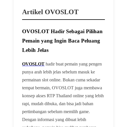
Artikel OVOSLOT
OVOSLOT Hadir Sebagai Pilihan
Pemain yang Ingin Baca Peluang
Lebih Jelas
OVOSLOT
hadir buat pemain yang pengen
punya arah lebih jelas sebelum masuk ke
permainan slot online. Bukan cuma sekadar
tempat bermain, OVOSLOT juga membawa
konsep akses RTP Thailand online yang lebih
rapi, mudah dibuka, dan bisa jadi bahan
pertimbangan sebelum memilih game.
Dengan informasi yang dibuat lebih