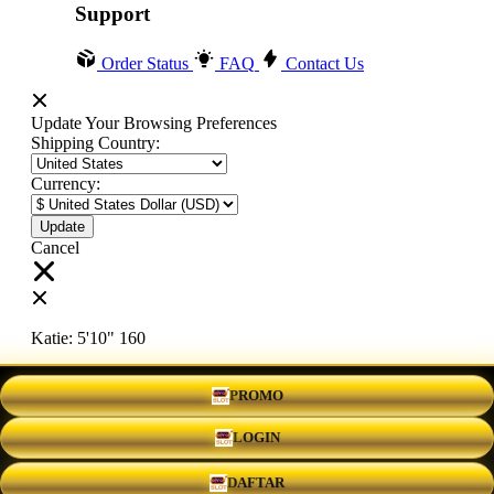
Support
Order Status
FAQ
Contact Us
Update Your Browsing Preferences
Shipping Country:
Currency:
Cancel
Katie:
5'10"
160
PROMO
Select your person:
Male
Female
LOGIN
Height
Short
Med
Tall
DAFTAR
Weight