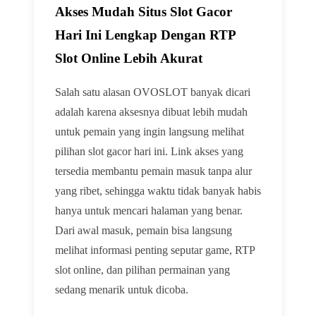
Akses Mudah Situs Slot Gacor
Hari Ini Lengkap Dengan RTP
Slot Online Lebih Akurat
Salah satu alasan OVOSLOT banyak dicari
adalah karena aksesnya dibuat lebih mudah
untuk pemain yang ingin langsung melihat
pilihan slot gacor hari ini. Link akses yang
tersedia membantu pemain masuk tanpa alur
yang ribet, sehingga waktu tidak banyak habis
hanya untuk mencari halaman yang benar.
Dari awal masuk, pemain bisa langsung
melihat informasi penting seputar game, RTP
slot online, dan pilihan permainan yang
sedang menarik untuk dicoba.