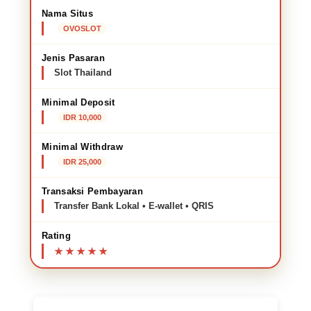
Nama Situs
OVOSLOT
Jenis Pasaran
Slot Thailand
Minimal Deposit
IDR 10,000
Minimal Withdraw
IDR 25,000
Transaksi Pembayaran
Transfer Bank Lokal • E-wallet • QRIS
Rating