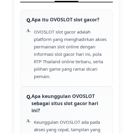
Apa itu OVOSLOT slot gacor?
OVOSLOT slot gacor adalah
platform yang menghadirkan akses
permainan slot online dengan
informasi slot gacor hari ini, pola
RTP Thailand online terbaru, serta
pilihan game yang ramai dicari
pemain.
Apa keunggulan OVOSLOT
sebagai situs slot gacor hari
ini?
Keunggulan OVOSLOT ada pada
akses yang cepat, tampilan yang